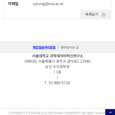
이메일
syhong@snu.ac.kr
목록보기
개인정보처리방침
찾아오시는 길
서울대학교 과학데이터혁신연구소
(08826) 서울특별시 관악구 관악로1 129동(
상산 수리과학관
) 1층
/
T. 02-880-5718
COPYRIGHT (C)2024 SEOUL NATIONAL UNIVERSITY. All rights reserved.