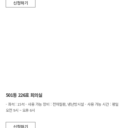
신청하기
501동 226호 회의실
- 좌석 : 15석 - 사용 가능 장비 : 전자칠판, 냉난방시설 - 사용 가능 시간 : 평일
오전 9시 ~ 오후 6시
신청하기