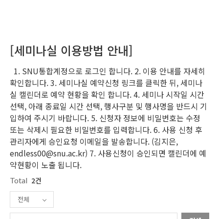
[세미나실 이용방법 안내]
1. SNU통합계정으로 로그인 합니다. 2. 이용 안내를 자세히
확인합니다. 3. 세미나실 예약신청 링크를 클릭한 뒤, 세미나
실 캘린더로 예약 현황을 확인 합니다. 4. 세미나 시작일 시간
선택, 아래 종료일 시간 선택, 행사구분 및 행사명을 반드시 기
입하여 주시기 바랍니다. 5. 신청자 정보에 비밀번호는 수정
또는 삭제시 필요한 비밀번호를 입력합니다. 6. 사용 신청 후
관리자에게 승인요청 이메일을 발송합니다. (김지은,
endless00@snu.ac.kr) 7. 사용신청이 승인되면 캘린더에 예
약현황이 노출 됩니다.
Total
2건
전체