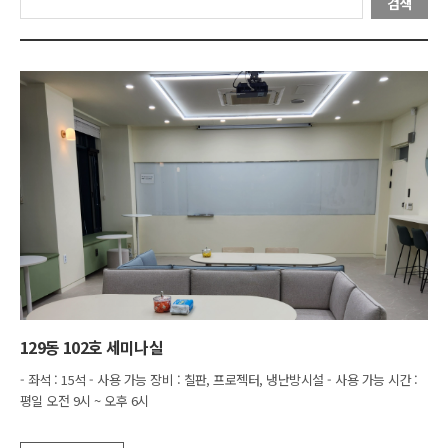
검색
129동 102호 세미나실
- 좌석 : 15석 - 사용 가능 장비 : 칠판, 프로젝터, 냉난방시설 - 사용 가능 시간 :
평일 오전 9시 ~ 오후 6시