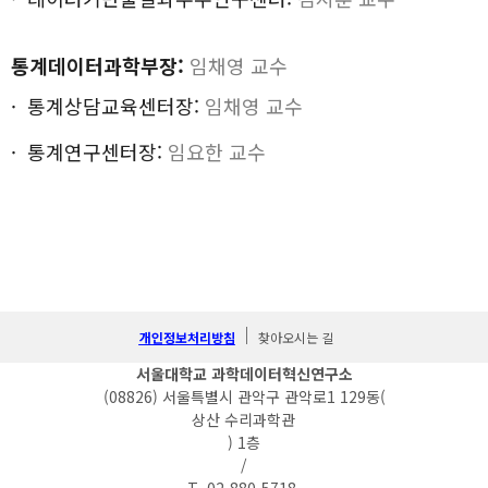
통계데이터과학부장:
임채영 교수
통계상담교육센터장:
임채영 교수
통계연구센터장:
임요한 교수
개인정보처리방침
찾아오시는 길
서울대학교 과학데이터혁신연구소
(08826) 서울특별시 관악구 관악로1 129동(
상산 수리과학관
) 1층
/