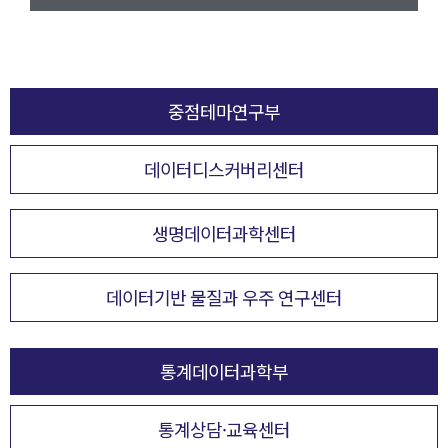
중점테마연구부
데이터디스커버리센터
생명데이터과학센터
데이터기반 물질과 우주 연구센터
통계데이터과학부
통계상담·교육센터