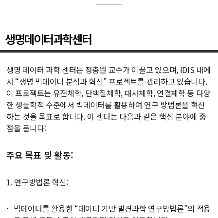
생명데이터과학센터
생명 데이터 과학 센터는 정충원 교수가 이끌고 있으며, IDIS 내에
서 “생명 빅데이터 분석과 혁신” 프로젝트를 관리하고 있습니다.
이 프로젝트는 유전체학, 단백질체학, 대사체학, 연결체학 등 다양
한 생물학적 수준에서 빅데이터를 활용하여 연구 방법론을 혁신
하는 것을 목표로 합니다.
이 센터는 다음과 같은 핵심 분야에 중
점을 둡니다
:
주요 목표 및 활동:
1. 연구방법론 혁신:
빅데이터를 활용한 “데이터 기반 발견과학 연구방법론”의 적용