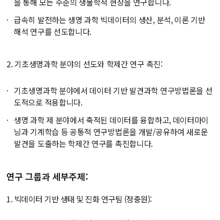
을 통해 모든 수준의 생물학적 현상을 연구합니다.
급속히 발전하는 생명 과학 빅데이터의 생산, 분석, 이론 기반
해석 연구를 선도합니다.
2. 기초생명과학 분야의 선도와 학제간 연구 촉진:
기초생명과학 분야에서 데이터 기반 발견과학 연구방법론을 선
도적으로 적용합니다.
생명 과학 제 분야에서 축적된 데이터를 융합하고, 데이터마이
닝과 기계학습 등 공통적 연구방법론을 개발/공유하여 새로운
발견을 도출하는 학제간 연구를 촉진합니다.
연구 그룹과 세부주제:
1. 빅데이터 기반 생태 및 진화 연구팀 (정충원):