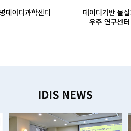
명데이터과학센터
데이터기반 물질
우주 연구센터
Read More
Read More
IDIS NEWS