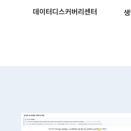
데이터디스커버리센터
생
Read More