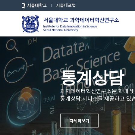
바
서울대학교
서울대포털
로
가
기
메
뉴
과학데이
통계상담
통계, 데이
과학데이
통계상담
통계, 데이
과학데이
통계상담
통계, 데이
애널리틱스
애널리틱스
애널리틱스
통계학 및 데이터과학의 방법론과
과학데이터혁신연구소는 학내 및 
통계학 및 데이터과학의 방법론과
과학데이터혁신연구소는 학내 및 
통계학 및 데이터과학의 방법론과
과학데이터혁신연구소는 학내 및 
데이터 기반 접근법을 통한 기초
통계상담 서비스를 제공하고 있
데이터 기반 접근법을 통한 기초
통계상담 서비스를 제공하고 있
데이터 기반 접근법을 통한 기초
통계상담 서비스를 제공하고 있
혁신적인 발견을 주도합니다.
혁신적인 발견을 주도합니다.
혁신적인 발견을 주도합니다.
과학데이터혁신연구소는 여름(7-8월
과학데이터혁신연구소는 여름(7-8월
과학데이터혁신연구소는 여름(7-8월
서울대학교 통계학과 교수진이 
서울대학교 통계학과 교수진이 
서울대학교 통계학과 교수진이 
자세히보기
자세히보기
자세히보기
공개강좌를 개설하고 있습니다.
공개강좌를 개설하고 있습니다.
공개강좌를 개설하고 있습니다.
자세히보기
자세히보기
자세히보기