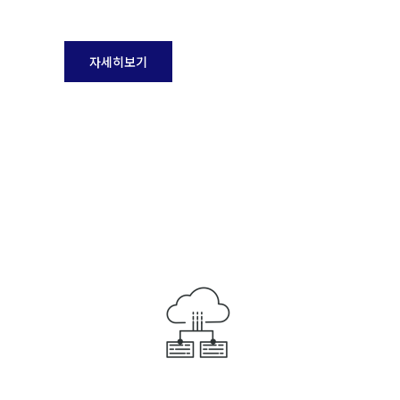
자세히보기