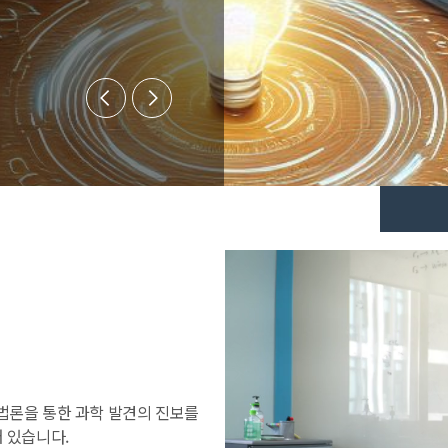
법론을 통한 과학 발견의 진보를
 있습니다.