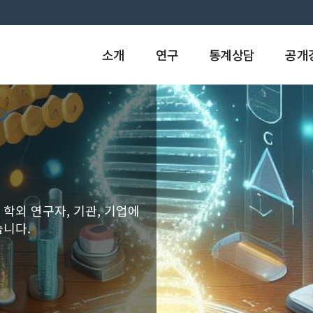
소개
연구
통계상담
공개
터혁신연구소
터과학, 빅데이터
터혁신연구소
터과학, 빅데이터
터혁신연구소
터과학, 빅데이터
 강좌
 강좌
 강좌
 이론 연구를 선도하여,
학외 연구자, 기관, 기업에
 이론 연구를 선도하여,
학외 연구자, 기관, 기업에
 이론 연구를 선도하여,
학외 연구자, 기관, 기업에
 및 응용과학의 전 분야에서
습니다.
 및 응용과학의 전 분야에서
습니다.
 및 응용과학의 전 분야에서
습니다.
) 및 겨울(1-2월)에
) 및 겨울(1-2월)에
) 및 겨울(1-2월)에
강의하는 통계학 및 데이터과학
강의하는 통계학 및 데이터과학
강의하는 통계학 및 데이터과학