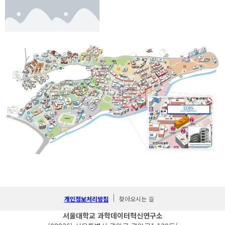
개인정보처리방침
찾아오시는 길
서울대학교 과학데이터혁신연구소