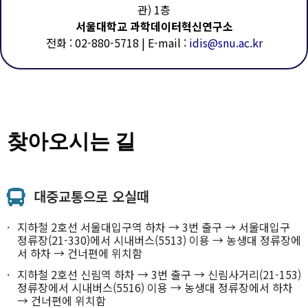
관) 1층
서울대학교 과학데이터혁신연구소
전화 : 02-880-5718 | E-mail :
idis@snu.ac.kr
찾아오시는 길
대중교통으로 오실때
지하철 2호선 서울대입구역 하차 → 3번 출구 → 서울대입구
정류장(21-330)에서 시내버스(5513) 이용 → 농생대 정류장에
서 하차 → 건너편에 위치함
지하철 2호선 신림역 하차 → 3번 출구 → 신림사거리(21-153)
정류장에서 시내버스(5516) 이용 → 농생대 정류장에서 하차
→ 건너편에 위치함