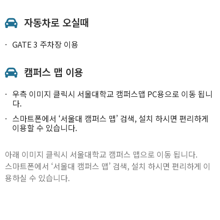
자동차로 오실때
GATE 3 주차장 이용
캠퍼스 맵 이용
우측 이미지 클릭시 서울대학교 캠퍼스맵 PC용으로 이동 됩니
다.
스마트폰에서 ‘서울대 캠퍼스 맵’ 검색, 설치 하시면 편리하게
이용할 수 있습니다.
아래 이미지 클릭시 서울대학교 캠퍼스 맵으로 이동 됩니다.
스마트폰에서 ‘서울대 캠퍼스 맵’ 검색, 설치 하시면 편리하게 이
용하실 수 있습니다.